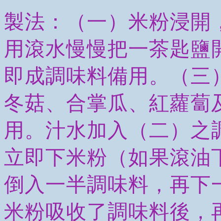
製法：（一）米粉浸開
用滾水慢慢把一茶匙鹽
即成調味料備用。（三
冬菇、合掌瓜、紅蘿蔔
用。汁水加入（二）之
立即下米粉（如果滾油
倒入一半調味料，再下
米粉吸收了調味料後，