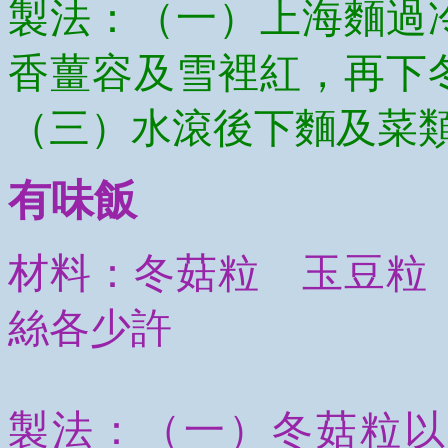
製法：（一）上海麵過
香薑容及雪裡紅，再下
（三）水滾後下麵及菜
有味飯
材料：冬菇粒 玉豆粒
絲各少許
製法：（一）冬菇粒以